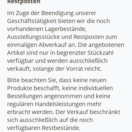
Restposten
Im Zuge der Beendigung unserer
Geschäftstätigkeit bieten wir die noch
vorhandenen Lagerbestände,
Ausstellungsstücke und Restposten zum
einmaligen Abverkauf an. Die angebotenen
Artikel sind nur in begrenzter Stückzahl
verfügbar und werden ausschließlich
verkauft, solange der Vorrat reicht.
Bitte beachten Sie, dass keine neuen
Produkte beschafft, keine individuellen
Bestellungen angenommen und keine
regulären Handelsleistungen mehr
erbracht werden. Der Verkauf beschränkt
sich ausschließlich auf die noch
verfügbaren Restbestände.