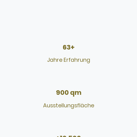
63+
Jahre Erfahrung
900 qm
Ausstellungsfläche