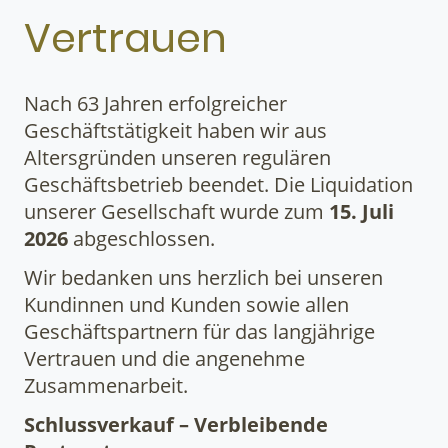
Vertrauen
Nach 63 Jahren erfolgreicher
Geschäftstätigkeit haben wir aus
Altersgründen unseren regulären
Geschäftsbetrieb beendet. Die Liquidation
unserer Gesellschaft wurde zum
15. Juli
2026
abgeschlossen.
Wir bedanken uns herzlich bei unseren
Kundinnen und Kunden sowie allen
Geschäftspartnern für das langjährige
Vertrauen und die angenehme
Zusammenarbeit.
Schlussverkauf – Verbleibende