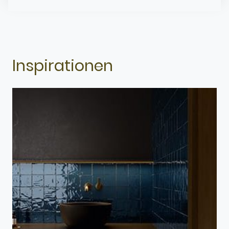
Inspirationen