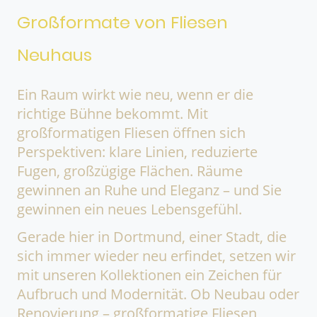
Großformate von Fliesen
Neuhaus
Ein Raum wirkt wie neu, wenn er die
richtige Bühne bekommt. Mit
großformatigen Fliesen öffnen sich
Perspektiven: klare Linien, reduzierte
Fugen, großzügige Flächen. Räume
gewinnen an Ruhe und Eleganz – und Sie
gewinnen ein neues Lebensgefühl.
Gerade hier in Dortmund, einer Stadt, die
sich immer wieder neu erfindet, setzen wir
mit unseren Kollektionen ein Zeichen für
Aufbruch und Modernität. Ob Neubau oder
Renovierung – großformatige Fliesen