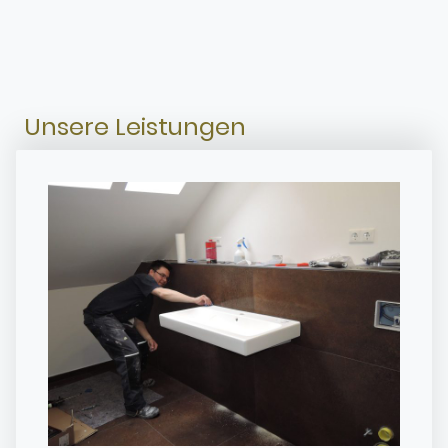
Unsere Leistungen