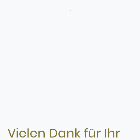
.
.
.
Vielen Dank für Ihr