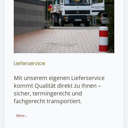
Lieferservice
Mit unserem eigenen Lieferservice
kommt Qualität direkt zu Ihnen –
sicher, termingerecht und
fachgerecht transportiert.
Mehr...