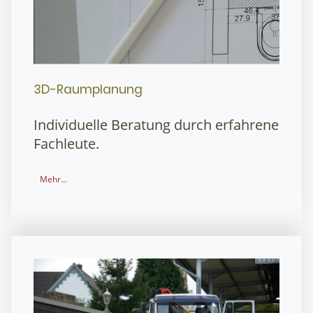
3D-Raumplanung
Individuelle Beratung durch erfahrene
Fachleute.
Mehr...