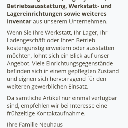
Betriebsausstattung, Werkstatt- und
Lagereinrichtungen sowie weiteres
Inventar
aus unserem Unternehmen.
Wenn Sie Ihre Werkstatt, Ihr Lager, Ihr
Ladengeschäft oder Ihren Betrieb
kostengünstig erweitern oder ausstatten
möchten, lohnt sich ein Blick auf unser
Angebot. Viele Einrichtungsgegenstände
befinden sich in einem gepflegten Zustand
und eignen sich hervorragend für den
weiteren gewerblichen Einsatz.
Da sämtliche Artikel nur einmal verfügbar
sind, empfehlen wir bei Interesse eine
frühzeitige Kontaktaufnahme.
Ihre Familie Neuhaus