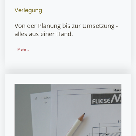
Verlegung
Von der Planung bis zur Umsetzung -
alles aus einer Hand.
Mehr...