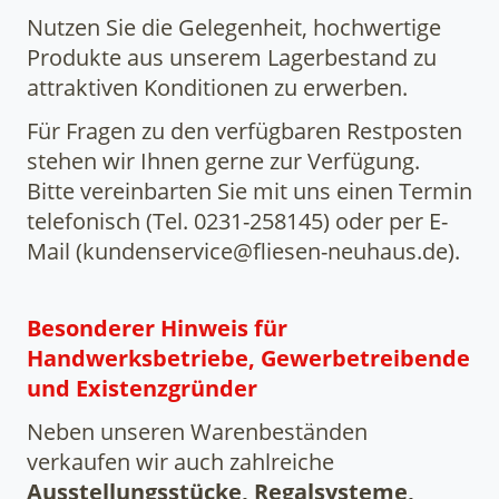
Nutzen Sie die Gelegenheit, hochwertige
Produkte aus unserem Lagerbestand zu
attraktiven Konditionen zu erwerben.
Für Fragen zu den verfügbaren Restposten
stehen wir Ihnen gerne zur Verfügung.
Bitte vereinbarten Sie mit uns einen Termin
telefonisch (Tel. 0231-258145) oder per E-
Mail (kundenservice@fliesen-neuhaus.de).
Besonderer Hinweis für
Handwerksbetriebe, Gewerbetreibende
und Existenzgründer
Neben unseren Warenbeständen
verkaufen wir auch zahlreiche
Ausstellungsstücke, Regalsysteme,