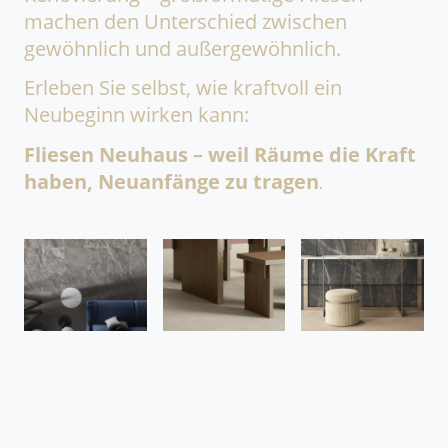
machen den Unterschied zwischen
gewöhnlich und außergewöhnlich.
Erleben Sie selbst, wie kraftvoll ein
Neubeginn wirken kann:
Fliesen Neuhaus – weil Räume die Kraft
haben, Neuanfänge zu tragen
.