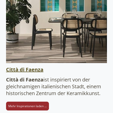
Città di Faenza
Città di Faenza
ist inspiriert von der
gleichnamigen italienischen Stadt, einem
historischen Zentrum der Keramikkunst.
Mehr Inspirationen laden ...