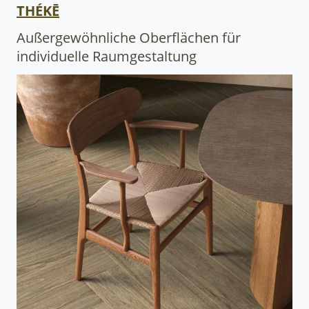
THÉKĒ
Außergewöhnliche Oberflächen für
individuelle Raumgestaltung