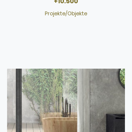
+10.500
Projekte/Objekte