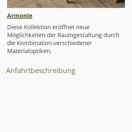
Armonie
Diese Kollektion eröffnet neue
Möglichkeiten der Raumgestaltung durch
die Kombination verschiedener
Materialoptiken.
Anfahrtbeschreibung