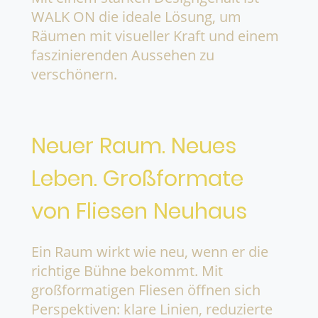
WALK ON die ideale Lösung, um
Räumen mit visueller Kraft und einem
faszinierenden Aussehen zu
verschönern.
Neuer Raum. Neues
Leben. Großformate
von Fliesen Neuhaus
Ein Raum wirkt wie neu, wenn er die
richtige Bühne bekommt. Mit
großformatigen Fliesen öffnen sich
Perspektiven: klare Linien, reduzierte