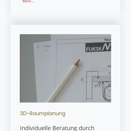
Mehr...
3D-Raumplanung
Individuelle Beratung durch