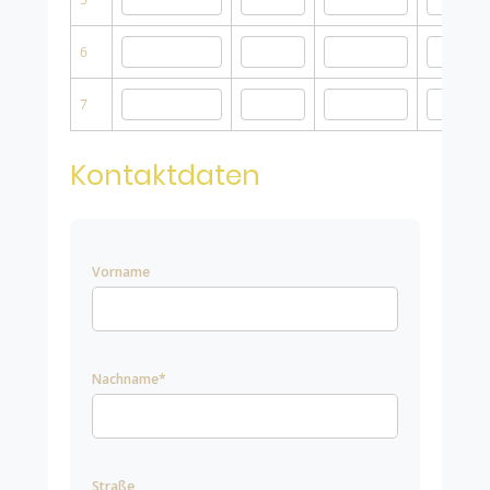
6
7
Kontaktdaten
Vorname
Nachname*
Straße