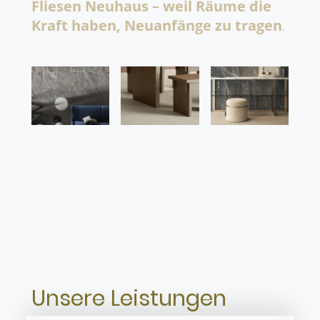
Fliesen Neuhaus – weil Räume die
Kraft haben, Neuanfänge zu tragen
.
Unsere Leistungen