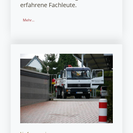
erfahrene Fachleute.
Mehr...