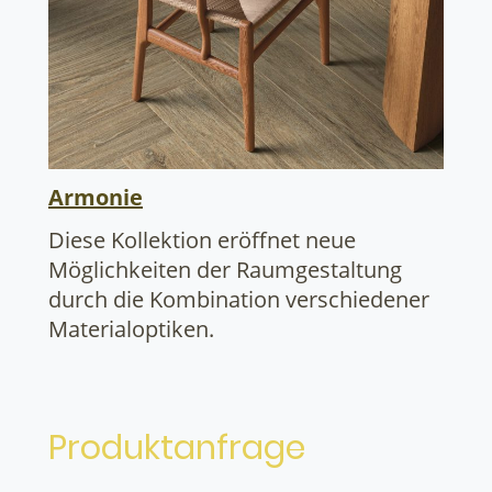
Armonie
Diese Kollektion eröffnet neue
Möglichkeiten der Raumgestaltung
durch die Kombination verschiedener
Materialoptiken.
Produktanfrage