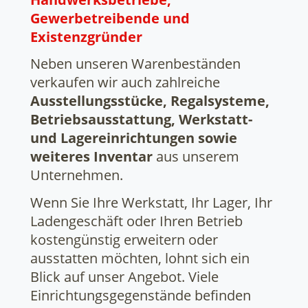
Gewerbetreibende und
Existenzgründer
Neben unseren Warenbeständen
verkaufen wir auch zahlreiche
Ausstellungsstücke, Regalsysteme,
Betriebsausstattung, Werkstatt-
und Lagereinrichtungen sowie
weiteres Inventar
aus unserem
Unternehmen.
Wenn Sie Ihre Werkstatt, Ihr Lager, Ihr
Ladengeschäft oder Ihren Betrieb
kostengünstig erweitern oder
ausstatten möchten, lohnt sich ein
Blick auf unser Angebot. Viele
Einrichtungsgegenstände befinden