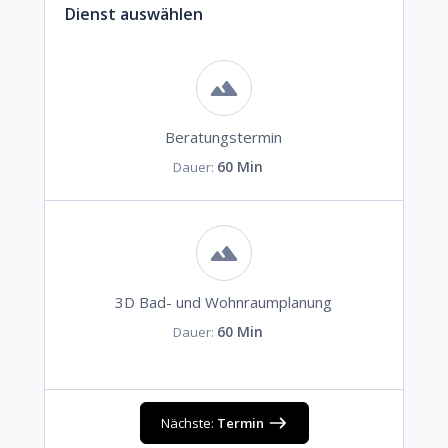
Dienst auswählen
Beratungstermin
60 Min
Dauer:
3D Bad- und Wohnraumplanung
60 Min
Dauer:
Nächste:
Termin