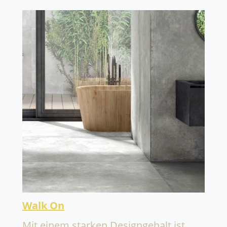
Walk On
Mit einem starken Designgehalt ist