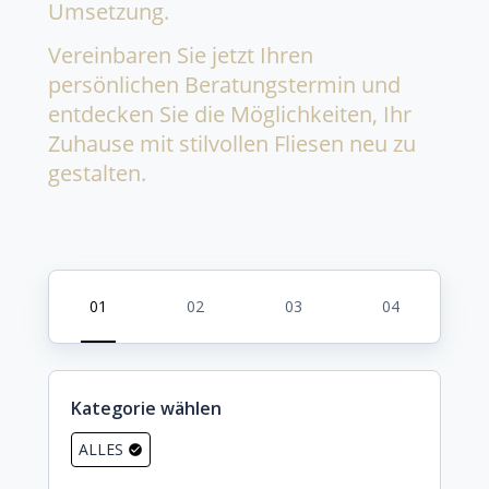
Umsetzung.
Vereinbaren Sie jetzt Ihren
persönlichen Beratungstermin und
entdecken Sie die Möglichkeiten, Ihr
Zuhause mit stilvollen Fliesen neu zu
gestalten.
Kategorie wählen
ALLES