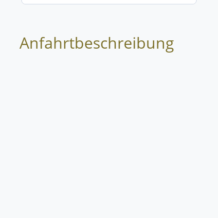
Anfahrtbeschreibung
©2025. Alle Rechte vorbehalten.