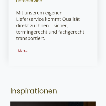
Lieferservice
Mit unserem eigenen
Lieferservice kommt Qualität
direkt zu Ihnen – sicher,
termingerecht und fachgerecht
transportiert.
Mehr...
Inspirationen