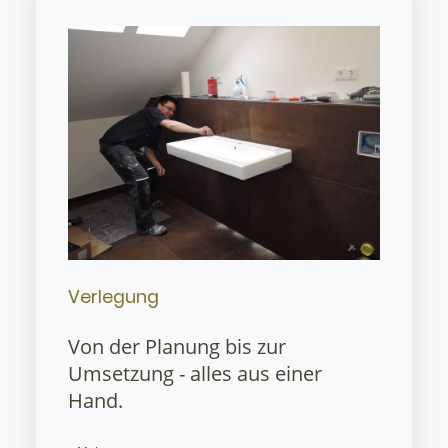
Verlegung
Von der Planung bis zur
Umsetzung - alles aus einer
Hand.