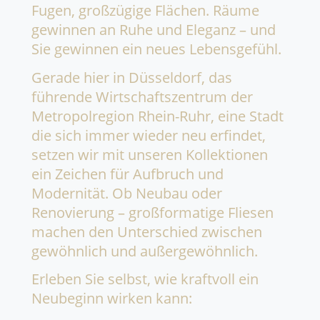
Fugen, großzügige Flächen. Räume
gewinnen an Ruhe und Eleganz – und
Sie gewinnen ein neues Lebensgefühl.
Gerade hier in Düsseldorf, das
führende Wirtschaftszentrum der
Metropolregion Rhein-Ruhr, eine Stadt
die sich immer wieder neu erfindet,
setzen wir mit unseren Kollektionen
ein Zeichen für Aufbruch und
Modernität. Ob Neubau oder
Renovierung – großformatige Fliesen
machen den Unterschied zwischen
gewöhnlich und außergewöhnlich.
Erleben Sie selbst, wie kraftvoll ein
Neubeginn wirken kann: