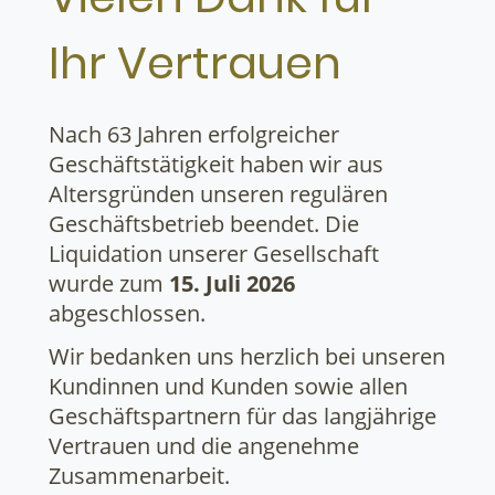
Ihr Vertrauen
Nach 63 Jahren erfolgreicher
Geschäftstätigkeit haben wir aus
Altersgründen unseren regulären
Geschäftsbetrieb beendet. Die
Liquidation unserer Gesellschaft
wurde zum
15. Juli 2026
abgeschlossen.
Wir bedanken uns herzlich bei unseren
Kundinnen und Kunden sowie allen
Geschäftspartnern für das langjährige
Vertrauen und die angenehme
Zusammenarbeit.