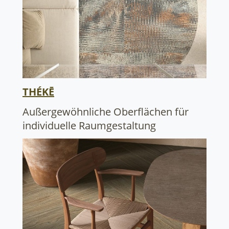
THÉKĒ
Außergewöhnliche Oberflächen für
individuelle Raumgestaltung