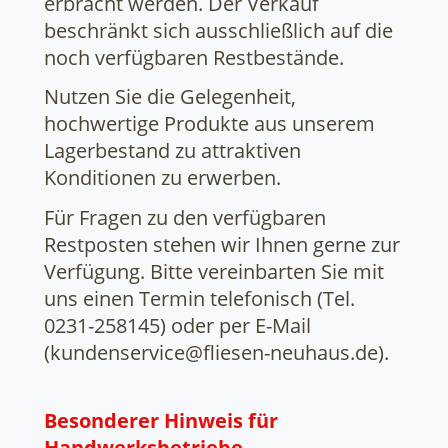
erbracht werden. Der Verkauf
beschränkt sich ausschließlich auf die
noch verfügbaren Restbestände.
Nutzen Sie die Gelegenheit,
hochwertige Produkte aus unserem
Lagerbestand zu attraktiven
Konditionen zu erwerben.
Für Fragen zu den verfügbaren
Restposten stehen wir Ihnen gerne zur
Verfügung. Bitte vereinbarten Sie mit
uns einen Termin telefonisch (Tel.
0231-258145) oder per E-Mail
(kundenservice@fliesen-neuhaus.de).
Besonderer Hinweis für
Handwerksbetriebe,