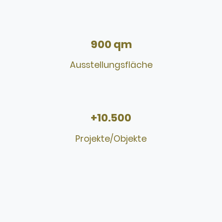
900 qm
Ausstellungsfläche
+10.500
Projekte/Objekte