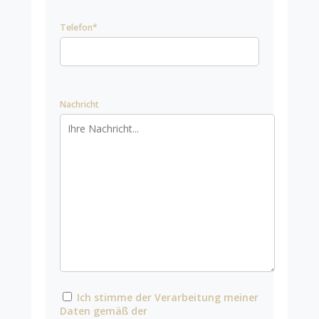
Telefon*
Nachricht
Ich stimme der Verarbeitung meiner
Daten gemäß der