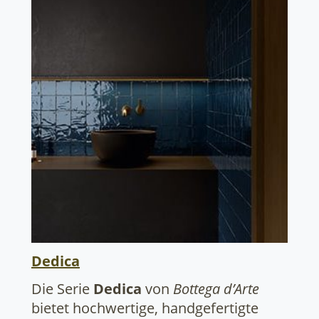
Dedica
Die Serie
Dedica
von
Bottega d’Arte
bietet hochwertige, handgefertigte