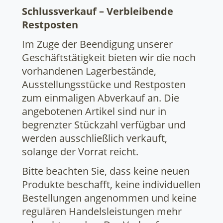
Schlussverkauf – Verbleibende
Restposten
Im Zuge der Beendigung unserer
Geschäftstätigkeit bieten wir die noch
vorhandenen Lagerbestände,
Ausstellungsstücke und Restposten
zum einmaligen Abverkauf an. Die
angebotenen Artikel sind nur in
begrenzter Stückzahl verfügbar und
werden ausschließlich verkauft,
solange der Vorrat reicht.
Bitte beachten Sie, dass keine neuen
Produkte beschafft, keine individuellen
Bestellungen angenommen und keine
regulären Handelsleistungen mehr