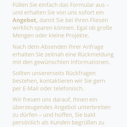
Füllen Sie einfach das Formular aus –
und erhalten Sie von uns sofort ein
Angebot,
damit Sie bei Ihren Fliesen
wirklich sparen können. Egal ob große
Mengen oder kleine Projekte.
Nach dem Absenden Ihrer Anfrage
erhalten Sie zeitnah eine Rückmeldung
mit den gewünschten Informationen.
Sollten unsererseits Rückfragen
bestehen, kontaktieren wir Sie gern
per E-Mail oder telefonisch.
Wir freuen uns darauf, Ihnen ein
überzeugendes Angebot unterbreiten
zu dürfen – und hoffen, Sie bald
persönlich als Kunden begrüßen zu