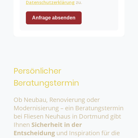
Datenschutzerklärung
zu.
Anfrage absenden
Persönlicher
Beratungstermin
Ob Neubau, Renovierung oder
Modernisierung – ein Beratungstermin
bei Fliesen Neuhaus in Dortmund gibt
Ihnen
Sicherheit in der
Entscheidung
und Inspiration für die