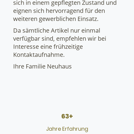
sich in einem gepflegten Zustand und
eignen sich hervorragend für den
weiteren gewerblichen Einsatz.
Da sämtliche Artikel nur einmal
verfügbar sind, empfehlen wir bei
Interesse eine frühzeitige
Kontaktaufnahme.
Ihre Familie Neuhaus
63+
Jahre Erfahrung