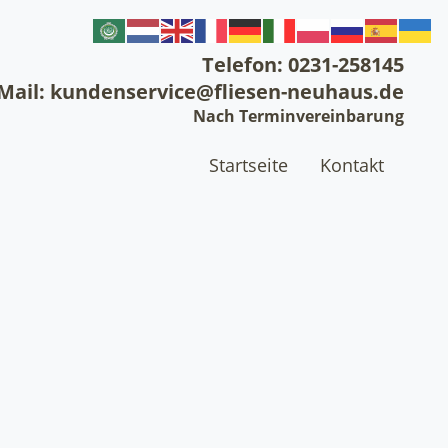
Telefon: 0231-258145
-Mail: kundenservice@fliesen-neuhaus.de
Nach Terminvereinbarung
Startseite
Kontakt