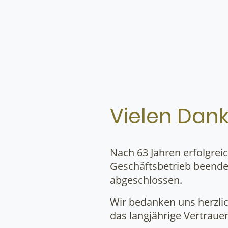
Vielen Dank
Nach 63 Jahren erfolgrei
Geschäftsbetrieb beende
abgeschlossen.
Wir bedanken uns herzli
das langjährige Vertrau