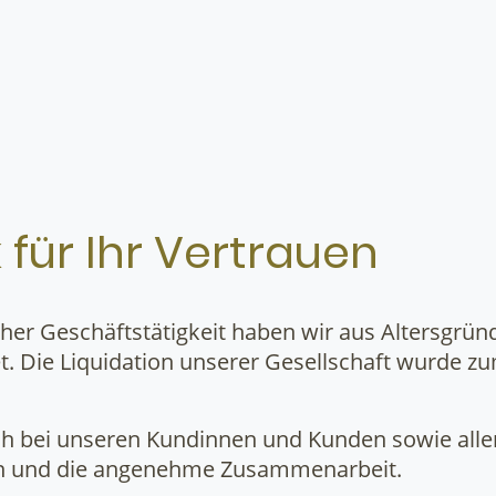
 für Ihr Vertrauen
cher Geschäftstätigkeit haben wir aus Altersgrü
t. Die Liquidation unserer Gesellschaft wurde z
ch bei unseren Kundinnen und Kunden sowie alle
en und die angenehme Zusammenarbeit.