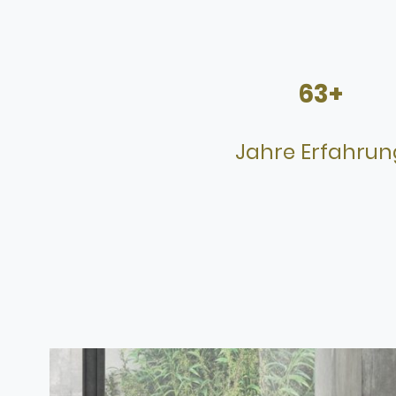
63+
Jahre Erfahrun